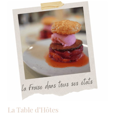
La Table d’Hôtes