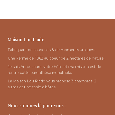
Maison Lou Piade
Fabriquant de souvenirs & de moments uniques…
Une Ferme de 1862 au coeur de 2 hectares de nature.
Je suis Anne-Laure, votre hôte et ma mission est de
rentre cette parenthèse inoubliable.
La Maison Lou Piade vous propose 3 chambres, 2
suites et une table d’hôtes.
Nous sommes là pour vous :